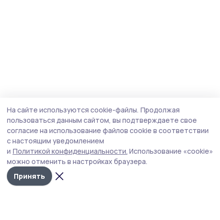
На сайте используются cookie-файлы.
Продолжая
пользоваться данным сайтом, вы подтверждаете свое
согласие на использование файлов cookie в соответствии
с настоящим уведомлением
и
Политикой конфиденциальности.
Использование «cookie»
можно отменить в настройках браузера.
Принять
Трудовая новь