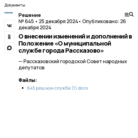
Документы
Решение
№ 645 • 25 декабря 2024
• Опубликовано: 26
декабря 2024
О внесении изменений и дополнений в
Положение «О муниципальной
службе города Рассказово»
— Рассказовский городской Совет народных
депутатов
Файлы:
645 реш мун служба (1).docx