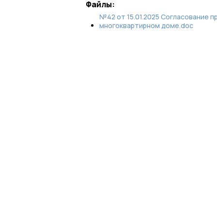
Файлы:
№42 от 15.01.2025 Согласование 
многоквартирном доме.doc