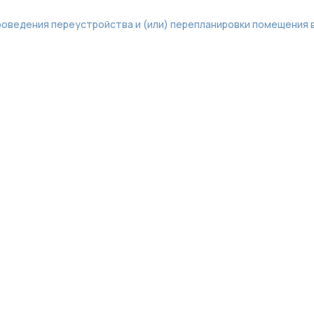
проведения переустройства и (или) перепланировки помещения 