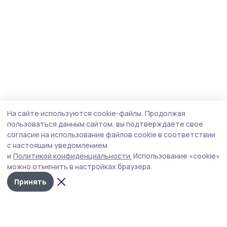
На сайте используются cookie-файлы.
Продолжая
пользоваться данным сайтом, вы подтверждаете свое
согласие на использование файлов cookie в соответствии
с настоящим уведомлением
и
Политикой конфиденциальности.
Использование «cookie»
можно отменить в настройках браузера.
Принять
Трудовая новь