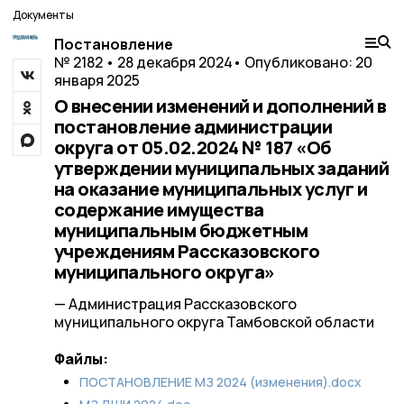
Документы
Постановление
№ 2182 • 28 декабря 2024
• Опубликовано: 20
января 2025
О внесении изменений и дополнений в
постановление администрации
округа от 05.02.2024 № 187 «Об
утверждении муниципальных заданий
на оказание муниципальных услуг и
содержание имущества
муниципальным бюджетным
учреждениям Рассказовского
муниципального округа»
— Администрация Рассказовского
муниципального округа Тамбовской области
Файлы:
ПОСТАНОВЛЕНИЕ МЗ 2024 (изменения).docx