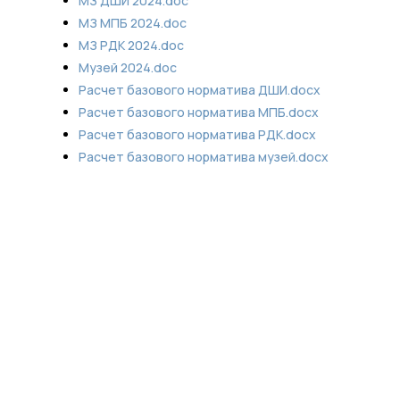
МЗ ДШИ 2024.doc
МЗ МПБ 2024.doc
МЗ РДК 2024.doc
Музей 2024.doc
Расчет базового норматива ДШИ.docx
Расчет базового норматива МПБ.docx
Расчет базового норматива РДК.docx
Расчет базового норматива музей.docx