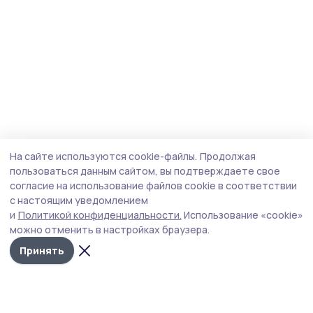
На сайте используются cookie-файлы.
Продолжая
пользоваться данным сайтом, вы подтверждаете свое
согласие на использование файлов cookie в соответствии
с настоящим уведомлением
и
Политикой конфиденциальности.
Использование «cookie»
можно отменить в настройках браузера.
Принять
Трудовая новь