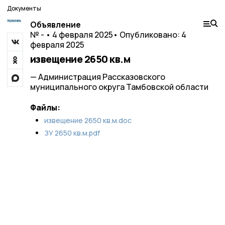
Документы
Объявление
№ - • 4 февраля 2025
• Опубликовано: 4
февраля 2025
извещение 2650 кв.м
— Администрация Рассказовского
муниципального округа Тамбовской области
Файлы:
извещение 2650 кв.м.doc
ЗУ 2650 кв.м.pdf