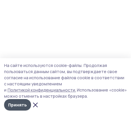
На сайте используются cookie-файлы.
Продолжая
пользоваться данным сайтом, вы подтверждаете свое
согласие на использование файлов cookie в соответствии
с настоящим уведомлением
и
Политикой конфиденциальности.
Использование «cookie»
можно отменить в настройках браузера.
Принять
Трудовая новь