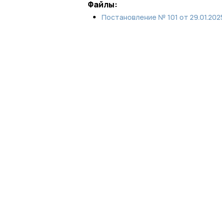
Файлы:
Постановление № 101 от 29.01.202