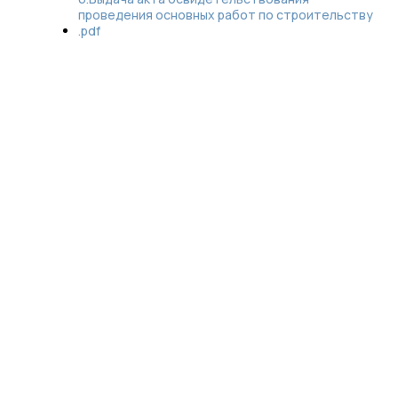
проведения основных работ по строительству
.pdf