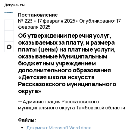
Документы
Постановление
№ 223 • 17 февраля 2025
• Опубликовано: 17
февраля 2025
Об утверждении перечня услуг,
оказываемых за плату, и размера
платы (цены) на платные услуги,
оказываемые Муниципальным
бюджетным учреждением
дополнительного образования
«Детская школа искусств
Рассказовского муниципального
округа»
— Администрация Рассказовского
муниципального округа Тамбовской области
Файлы:
Документ Microsoft Word.docx