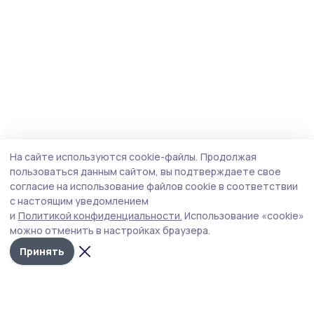
На сайте используются cookie-файлы.
Продолжая
пользоваться данным сайтом, вы подтверждаете свое
согласие на использование файлов cookie в соответствии
с настоящим уведомлением
и
Политикой конфиденциальности.
Использование «cookie»
можно отменить в настройках браузера.
Принять
Трудовая новь