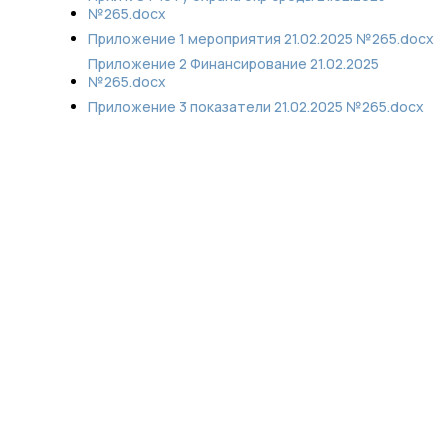
№265.docx
Приложение 1 мероприятия 21.02.2025 №265.docx
Приложение 2 Финансирование 21.02.2025
№265.docx
Приложение 3 показатели 21.02.2025 №265.docx