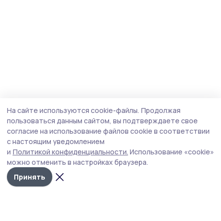
На сайте используются cookie-файлы.
Продолжая
пользоваться данным сайтом, вы подтверждаете свое
согласие на использование файлов cookie в соответствии
с настоящим уведомлением
и
Политикой конфиденциальности.
Использование «cookie»
можно отменить в настройках браузера.
Принять
Трудовая новь