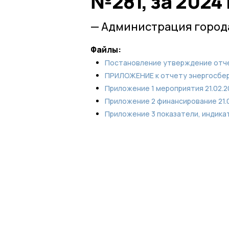
№281, за 2024
— Администрация города
Файлы:
Постановление утверждение отче
ПРИЛОЖЕНИЕ к отчету энергосбер
Приложение 1 мероприятия 21.02.
Приложение 2 финансирование 21.
Приложение 3 показатели, индика