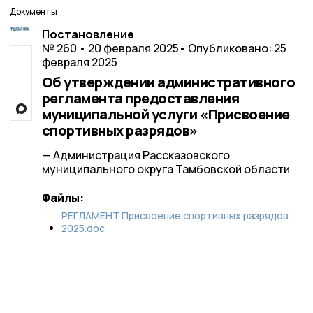
Документы
Постановление
№ 260 • 20 февраля 2025
• Опубликовано: 25
февраля 2025
Об утверждении административного
регламента предоставления
муниципальной услуги «Присвоение
спортивных разрядов»
— Администрация Рассказовского
муниципального округа Тамбовской области
Файлы:
РЕГЛАМЕНТ Присвоение спортивных разрядов
2025.doc