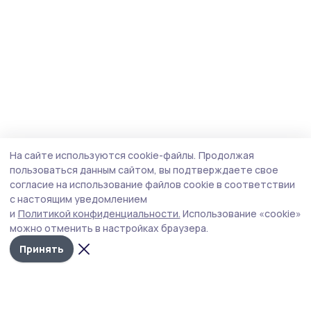
На сайте используются cookie-файлы.
Продолжая
пользоваться данным сайтом, вы подтверждаете свое
согласие на использование файлов cookie в соответствии
с настоящим уведомлением
и
Политикой конфиденциальности.
Использование «cookie»
можно отменить в настройках браузера.
Принять
Трудовая новь