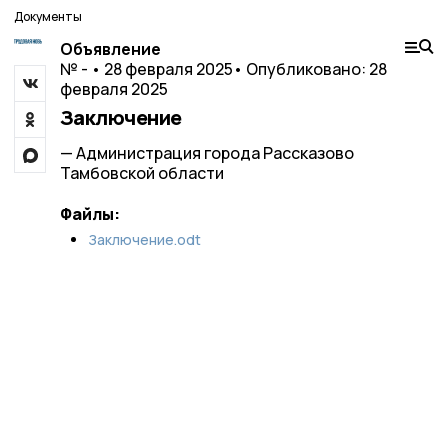
Документы
Объявление
№ - • 28 февраля 2025
• Опубликовано: 28
февраля 2025
Заключение
— Администрация города Рассказово
Тамбовской области
Файлы:
Заключение.odt