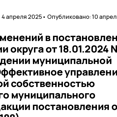
 4 апреля 2025
• Опубликовано: 10 апре
зменений в постановле
 округа от 18.01.2024 
ждении муниципальной
ффективное управлен
ой собственностью
го муниципального
дакции постановления 