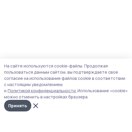
На сайте используются cookie-файлы.
Продолжая
пользоваться данным сайтом, вы подтверждаете свое
согласие на использование файлов cookie в соответствии
с настоящим уведомлением
и
Политикой конфиденциальности.
Использование «cookie»
можно отменить в настройках браузера.
Принять
Трудовая новь