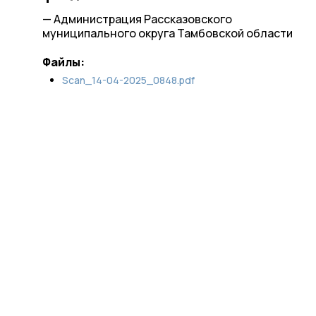
— Администрация Рассказовского
муниципального округа Тамбовской области
Файлы:
Scan_14-04-2025_0848.pdf