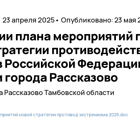
 23 апреля 2025
• Опубликовано: 23 мая 
ии плана мероприятий 
тратегии противодейст
в Российской Федераци
и города Рассказово
 Рассказово Тамбовской области
приятий новой стратегии противод экстремизма 2025.doc