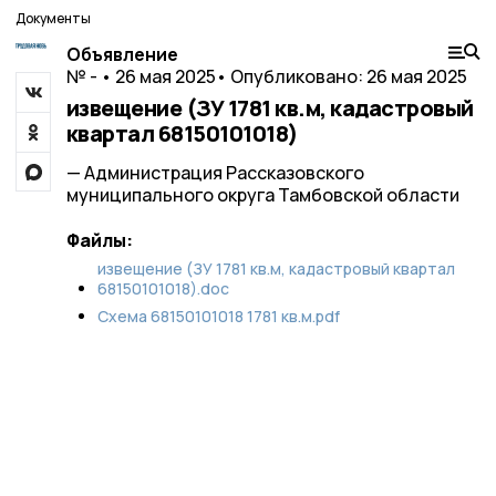
Документы
Объявление
№ - • 26 мая 2025
• Опубликовано: 26 мая 2025
извещение (ЗУ 1781 кв.м, кадастровый
квартал 68150101018)
— Администрация Рассказовского
муниципального округа Тамбовской области
Файлы:
извещение (ЗУ 1781 кв.м, кадастровый квартал
68150101018).doc
Схема 68150101018 1781 кв.м.pdf