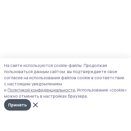
На сайте используются cookie-файлы.
Продолжая
пользоваться данным сайтом, вы подтверждаете свое
согласие на использование файлов cookie в соответствии
с настоящим уведомлением
и
Политикой конфиденциальности.
Использование «cookie»
можно отменить в настройках браузера.
Принять
Трудовая новь