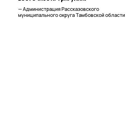
— Администрация Рассказовского
муниципального округа Тамбовской области