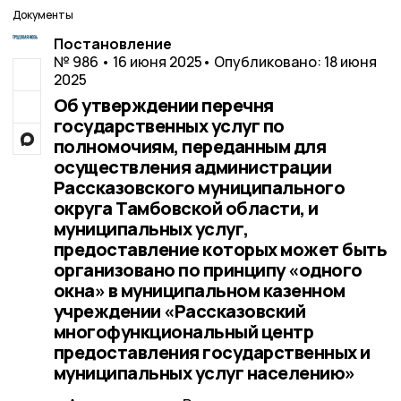
Документы
Постановление
№ 986 • 16 июня 2025
• Опубликовано: 18 июня
2025
Об утверждении перечня
государственных услуг по
полномочиям, переданным для
осуществления администрации
Рассказовского муниципального
округа Тамбовской области, и
муниципальных услуг,
предоставление которых может быть
организовано по принципу «одного
окна» в муниципальном казенном
учреждении «Рассказовский
многофункциональный центр
предоставления государственных и
муниципальных услуг населению»