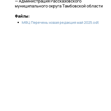
— Администрация Рассказовского
муниципального округа Тамбовской области
Файлы:
МФЦ Перечень новая редакция май 2025.odt