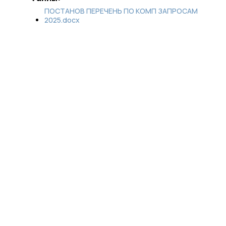
ПОСТАНОВ ПЕРЕЧЕНЬ ПО КОМП ЗАПРОСАМ
2025.docx