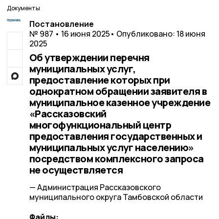
Документы
Постановление
№ 987 • 16 июня 2025
• Опубликовано: 18 июня
2025
Об утверждении перечня
муниципальных услуг,
предоставление которых при
однократном обращении заявителя в
муниципальное казенное учреждение
«Рассказовский
многофункциональный центр
предоставления государственных и
муниципальных услуг населению»
посредством комплексного запроса
не осуществляется
— Администрация Рассказовского
муниципального округа Тамбовской области
Файлы: