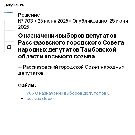
Документы
Решение
№ 703 • 25 июня 2025
• Опубликовано: 25 июня
2025
О назначении выборов депутатов
Рассказовского городского Совета
народных депутатов Тамбовской
области восьмого созыва
— Рассказовский городской Совет народных
депутатов
Файлы:
703 О назначении выборов депутатов 8
созыва.docx