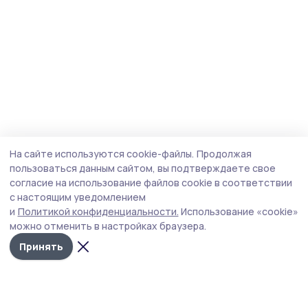
На сайте используются cookie-файлы.
Продолжая
пользоваться данным сайтом, вы подтверждаете свое
согласие на использование файлов cookie в соответствии
с настоящим уведомлением
и
Политикой конфиденциальности.
Использование «cookie»
можно отменить в настройках браузера.
Принять
Трудовая новь