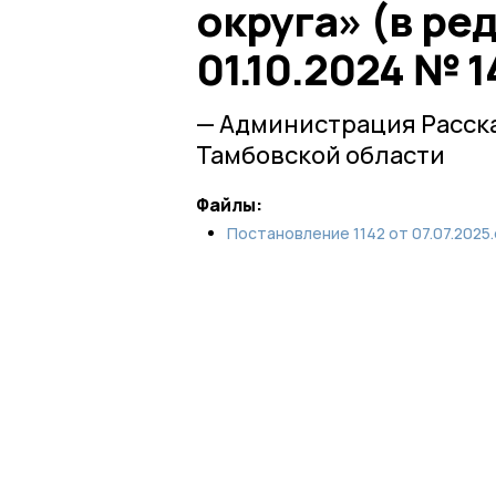
округа» (в ре
01.10.2024 № 1
— Администрация Расск
Тамбовской области
Файлы:
Постановление 1142 от 07.07.2025