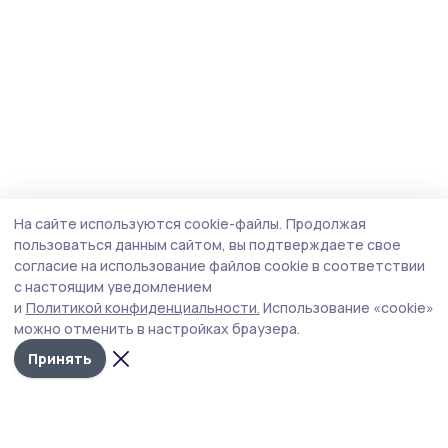
На сайте используются cookie-файлы.
Продолжая
пользоваться данным сайтом, вы подтверждаете свое
согласие на использование файлов cookie в соответствии
с настоящим уведомлением
и
Политикой конфиденциальности.
Использование «cookie»
можно отменить в настройках браузера.
Принять
Трудовая новь