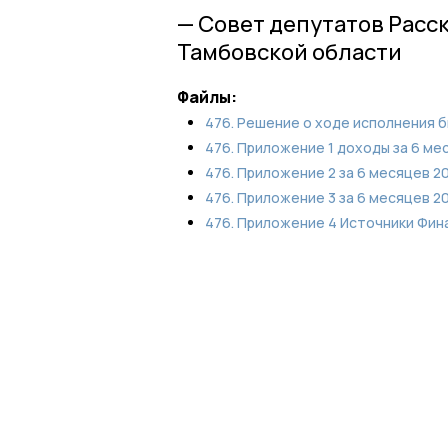
— Совет депутатов Расс
Тамбовской области
Файлы:
476. Решение о ходе исполнения б
476. Приложение 1 доходы за 6 мес
476. Приложение 2 за 6 месяцев 20
476. Приложение 3 за 6 месяцев 20
476. Приложение 4 Источники Фина