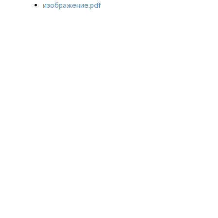
изображение.pdf