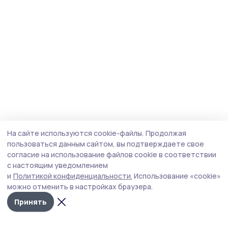
На сайте используются cookie-файлы.
Продолжая
пользоваться данным сайтом, вы подтверждаете свое
согласие на использование файлов cookie в соответствии
с настоящим уведомлением
и
Политикой конфиденциальности.
Использование «cookie»
можно отменить в настройках браузера.
Принять