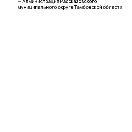
— Администрация Рассказовского
муниципального округа Тамбовской области