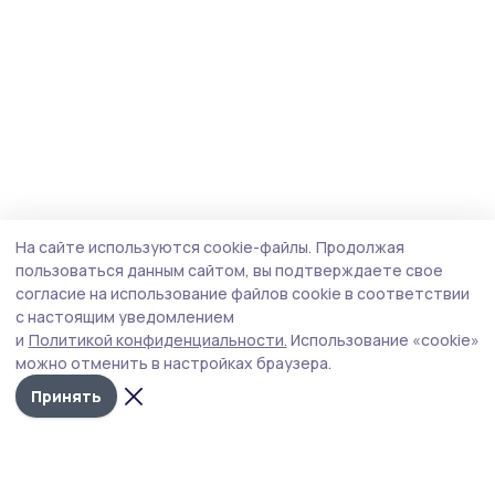
На сайте используются cookie-файлы.
Продолжая
пользоваться данным сайтом, вы подтверждаете свое
согласие на использование файлов cookie в соответствии
с настоящим уведомлением
и
Политикой конфиденциальности.
Использование «cookie»
можно отменить в настройках браузера.
Принять
Трудовая новь