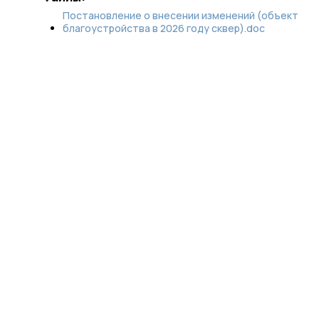
Постановление о внесении изменений (объект
благоустройства в 2026 году сквер).doc