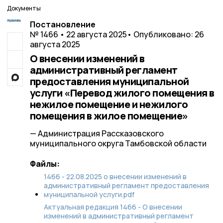
Документы
Постановление
№ 1466 • 22 августа 2025
• Опубликовано: 26
августа 2025
О внесении изменений в
административный регламент
предоставления муниципальной
услуги «Перевод жилого помещения в
нежилое помещение и нежилого
помещения в жилое помещение»
— Администрация Рассказовского
муниципального округа Тамбовской области
Файлы:
1466 - 22.08.2025 о внесении изменений в
административный регламент предоставления
муниципальной услуги.pdf
Актуальная редакция 1466 - О внесении
изменений в административный регламент