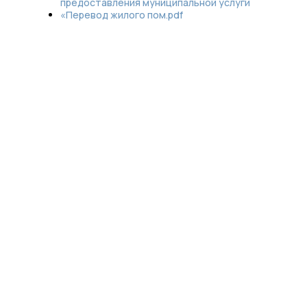
предоставления муниципальной услуги
«Перевод жилого пом.pdf