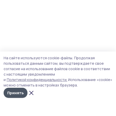
На сайте используются cookie-файлы.
Продолжая
пользоваться данным сайтом, вы подтверждаете свое
согласие на использование файлов cookie в соответствии
с настоящим уведомлением
и
Политикой конфиденциальности.
Использование «cookie»
можно отменить в настройках браузера.
Принять
Трудовая новь