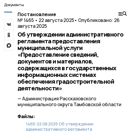
Документы
Постановление
№ 1465 • 22 августа 2025
• Опубликовано: 26
августа 2025
Об утверждении административного
регламента предоставления
муниципальной услуги
«Предоставление сведений,
документов и материалов,
содержащихся в государственных
информационных системах
обеспечения градостроительной
деятельности»
— Администрация Рассказовского
муниципального округа Тамбовской области
Файлы:
1465-22.08.2025 Об утверждении
административного регламента