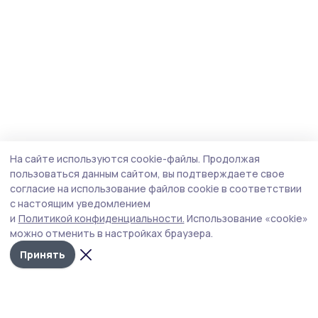
На сайте используются cookie-файлы.
Продолжая
пользоваться данным сайтом, вы подтверждаете свое
согласие на использование файлов cookie в соответствии
с настоящим уведомлением
и
Политикой конфиденциальности.
Использование «cookie»
можно отменить в настройках браузера.
Принять
Трудовая новь