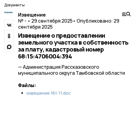
Документы
Извещение
№ - • 29 сентября 2025
• Опубликовано: 29
сентября 2025
Извещение о предоставлении
земельного участка в собственность
за плату, кадастровый номер
68:15:4706004:394
— Администрация Рассказовского
муниципального округа Тамбовской области
Файлы:
извещение 161-11.doc