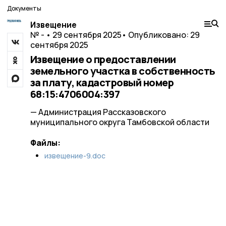
Документы
Извещение
№ - • 29 сентября 2025
• Опубликовано: 29
сентября 2025
Извещение о предоставлении
земельного участка в собственность
за плату, кадастровый номер
68:15:4706004:397
— Администрация Рассказовского
муниципального округа Тамбовской области
Файлы:
извещение-9.doc