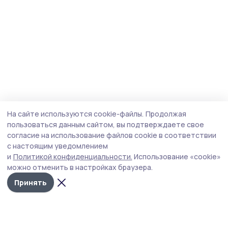
На сайте используются cookie-файлы.
Продолжая
пользоваться данным сайтом, вы подтверждаете свое
согласие на использование файлов cookie в соответствии
с настоящим уведомлением
и
Политикой конфиденциальности.
Использование «cookie»
можно отменить в настройках браузера.
Принять
Трудовая новь