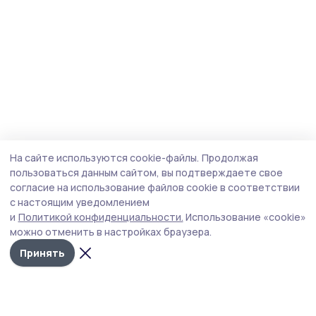
На сайте используются cookie-файлы.
Продолжая
пользоваться данным сайтом, вы подтверждаете свое
согласие на использование файлов cookie в соответствии
с настоящим уведомлением
и
Политикой конфиденциальности.
Использование «cookie»
можно отменить в настройках браузера.
Принять
Трудовая новь