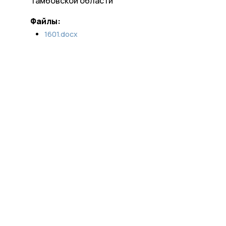
Тамбовской области
Файлы:
1601.docx