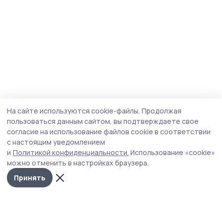
На сайте используются cookie-файлы.
Продолжая
пользоваться данным сайтом, вы подтверждаете свое
согласие на использование файлов cookie в соответствии
с настоящим уведомлением
и
Политикой конфиденциальности.
Использование «cookie»
можно отменить в настройках браузера.
Принять
Трудовая новь