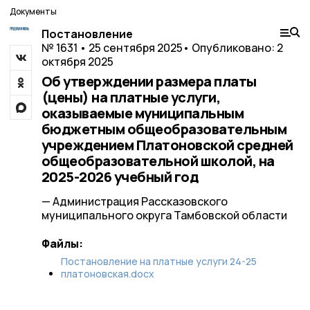
Документы
Постановление
№ 1631 • 25 сентября 2025
• Опубликовано: 2
октября 2025
Об утверждении размера платы
(цены) на платные услуги,
оказываемые муниципальным
бюджетным общеобразовательным
учреждением Платоновской средней
общеобразовательной школой, на
2025-2026 учебный год
— Администрация Рассказовского
муниципального округа Тамбовской области
Файлы:
Постановление на платные услуги 24-25
платоновская.docx