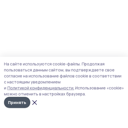
На сайте используются cookie-файлы.
Продолжая
пользоваться данным сайтом, вы подтверждаете свое
согласие на использование файлов cookie в соответствии
с настоящим уведомлением
и
Политикой конфиденциальности.
Использование «cookie»
можно отменить в настройках браузера.
Принять
Трудовая новь