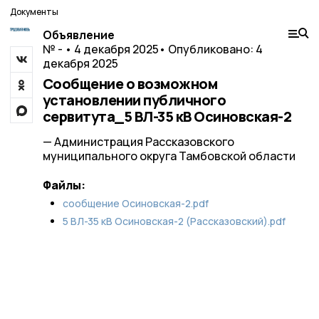
Документы
Объявление
№ - • 4 декабря 2025
• Опубликовано: 4
декабря 2025
Сообщение о возможном
установлении публичного
сервитута_5 ВЛ-35 кВ Осиновская-2
— Администрация Рассказовского
муниципального округа Тамбовской области
Файлы:
сообщение Осиновская-2.pdf
5 ВЛ-35 кВ Осиновская-2 (Рассказовский).pdf