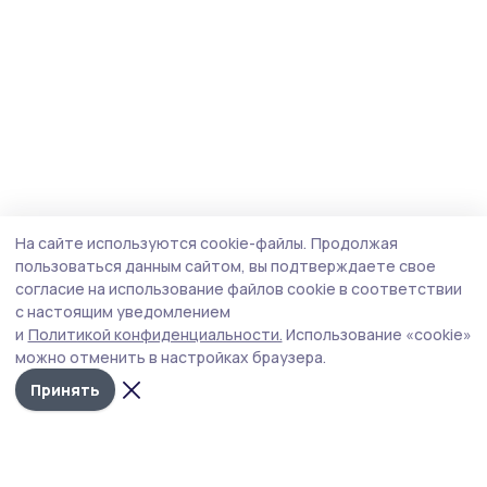
На сайте используются cookie-файлы.
Продолжая
пользоваться данным сайтом, вы подтверждаете свое
согласие на использование файлов cookie в соответствии
с настоящим уведомлением
и
Политикой конфиденциальности.
Использование «cookie»
можно отменить в настройках браузера.
Принять
Трудовая новь