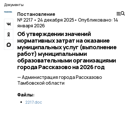
Документы
Постановление
№ 2217 • 24 декабря 2025
• Опубликовано: 14
января 2026
Об утверждении значений
нормативных затрат на оказание
муниципальных услуг (выполнение
работ) муниципальными
образовательными организациями
города Рассказово на 2026 год
— Администрация города Рассказово
Тамбовской области
Файлы:
2217.doc