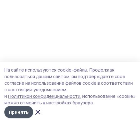
На сайте используются cookie-файлы.
Продолжая
пользоваться данным сайтом, вы подтверждаете свое
согласие на использование файлов cookie в соответствии
с настоящим уведомлением
и
Политикой конфиденциальности.
Использование «cookie»
можно отменить в настройках браузера.
Принять
Трудовая новь