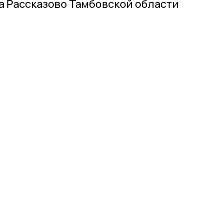
 Рассказово Тамбовской области