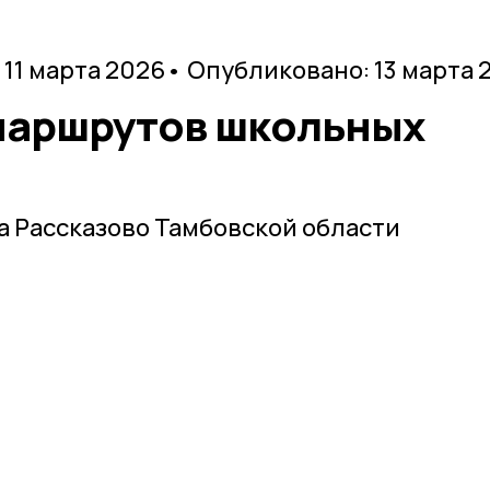
 11 марта 2026
• Опубликовано: 13 марта 
маршрутов школьных
 Рассказово Тамбовской области