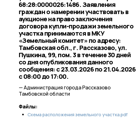
68:28:0000026:1486. Заявления
граждан о намерении участвовать в
аукционе на право заключения
договора купли-продажи земельного
участка принимаются в МКУ
«Земельный комитет» по адресу:
Тамбовская обл., г. Рассказово, ул.
Пушкина, 99, пом. 3 в течение 30 дней
со дня опубликования данного
сообщения: с 23.03.2026 по 21.04.2026
с 08:00 до 17:00.
— Администрация города Рассказово
Тамбовской области
Файлы:
Схема расположения земельного участка.pdf