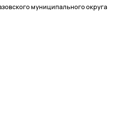
азовского муниципального округа