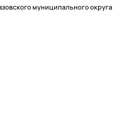
азовского муниципального округа