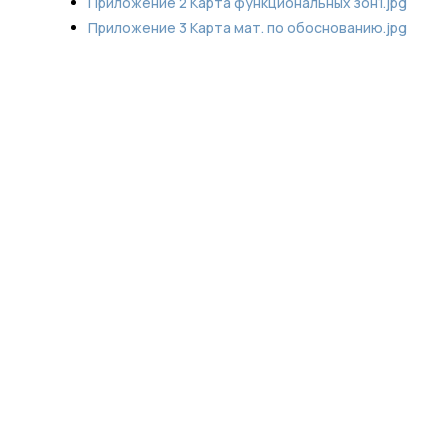
Приложение 2 Карта функциональных зон1.jpg
Приложение 3 Карта мат. по обоснованию.jpg