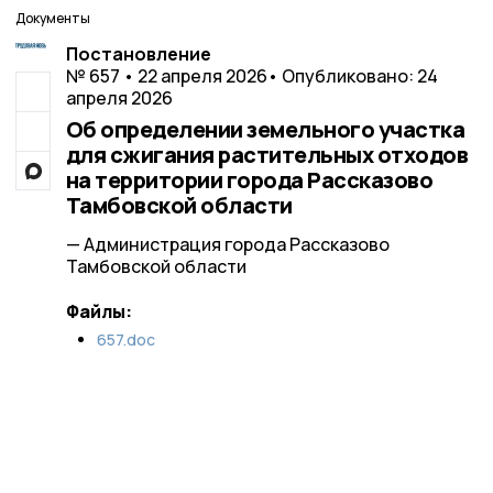
Документы
Постановление
№ 657 • 22 апреля 2026
• Опубликовано: 24
апреля 2026
Об определении земельного участка
для сжигания растительных отходов
на территории города Рассказово
Тамбовской области
— Администрация города Рассказово
Тамбовской области
Файлы:
657.doc