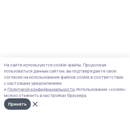
На сайте используются cookie-файлы.
Продолжая
пользоваться данным сайтом, вы подтверждаете свое
согласие на использование файлов cookie в соответствии
с настоящим уведомлением
и
Политикой конфиденциальности.
Использование «cookie»
можно отменить в настройках браузера.
Принять
Трудовая новь