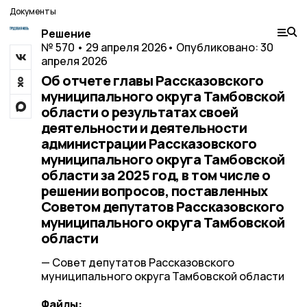
Документы
Решение
№ 570 • 29 апреля 2026
• Опубликовано: 30
апреля 2026
Об отчете главы Рассказовского
муниципального округа Тамбовской
области о результатах своей
деятельности и деятельности
администрации Рассказовского
муниципального округа Тамбовской
области за 2025 год, в том числе о
решении вопросов, поставленных
Советом депутатов Рассказовского
муниципального округа Тамбовской
области
— Совет депутатов Рассказовского
муниципального округа Тамбовской области
Файлы: