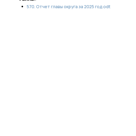
570. Отчет главы округа за 2025 год.odt