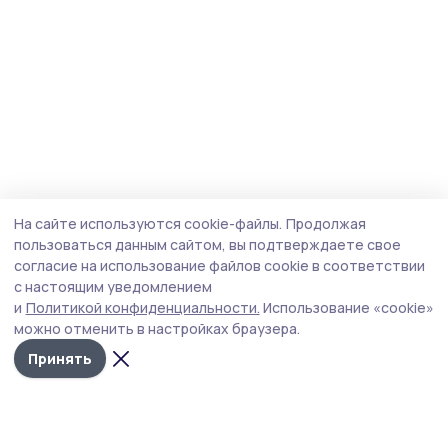
На сайте используются cookie-файлы.
Продолжая
пользоваться данным сайтом, вы подтверждаете свое
согласие на использование файлов cookie в соответствии
с настоящим уведомлением
и
Политикой конфиденциальности.
Использование «cookie»
можно отменить в настройках браузера.
Принять
Трудовая новь