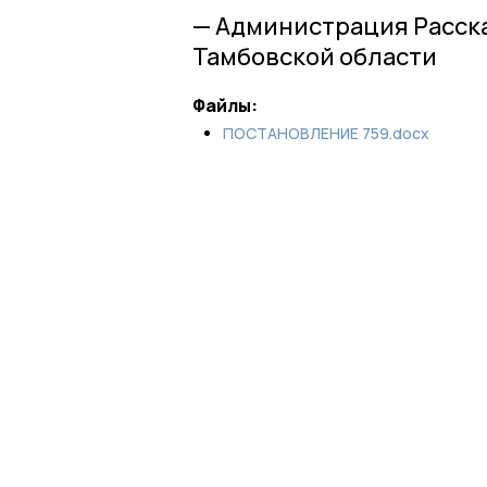
— Администрация Расск
Тамбовской области
Файлы:
ПОСТАНОВЛЕНИЕ 759.docx