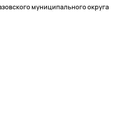
азовского муниципального округа