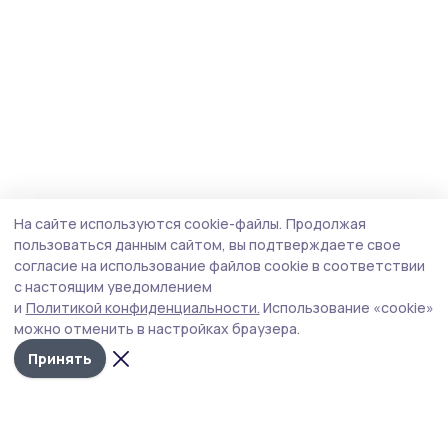
На сайте используются cookie-файлы.
Продолжая
пользоваться данным сайтом, вы подтверждаете свое
согласие на использование файлов cookie в соответствии
с настоящим уведомлением
и
Политикой конфиденциальности.
Использование «cookie»
можно отменить в настройках браузера.
Принять
Трудовая новь