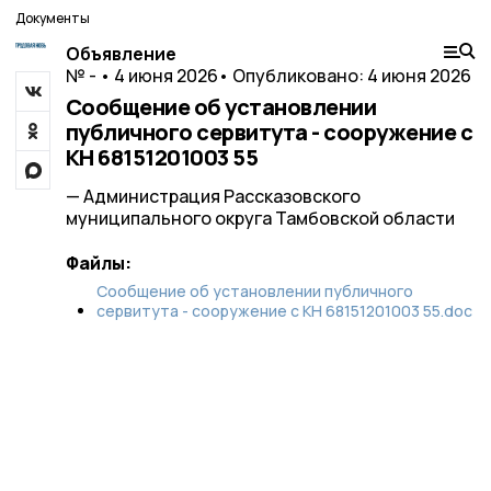
Документы
Объявление
№ - • 4 июня 2026
• Опубликовано: 4 июня 2026
Сообщение об установлении
публичного сервитута - сооружение с
КН 68151201003 55
— Администрация Рассказовского
муниципального округа Тамбовской области
Файлы:
Сообщение об установлении публичного
сервитута - сооружение с КН 68151201003 55.doc