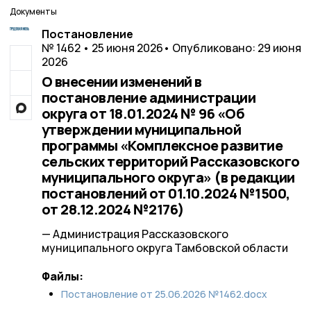
Документы
Постановление
№ 1462 • 25 июня 2026
• Опубликовано: 29 июня
2026
О внесении изменений в
постановление администрации
округа от 18.01.2024 № 96 «Об
утверждении муниципальной
программы «Комплексное развитие
сельских территорий Рассказовского
муниципального округа» (в редакции
постановлений от 01.10.2024 №1500,
от 28.12.2024 №2176)
— Администрация Рассказовского
муниципального округа Тамбовской области
Файлы:
Постановление от 25.06.2026 №1462.docx