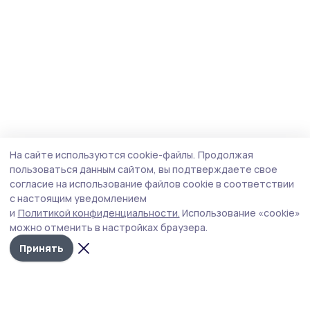
На сайте используются cookie-файлы.
Продолжая
пользоваться данным сайтом, вы подтверждаете свое
согласие на использование файлов cookie в соответствии
с настоящим уведомлением
и
Политикой конфиденциальности.
Использование «cookie»
можно отменить в настройках браузера.
Принять
Трудовая новь