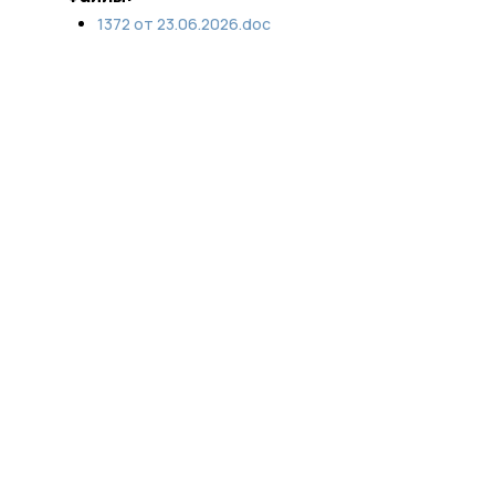
1372 от 23.06.2026.doc